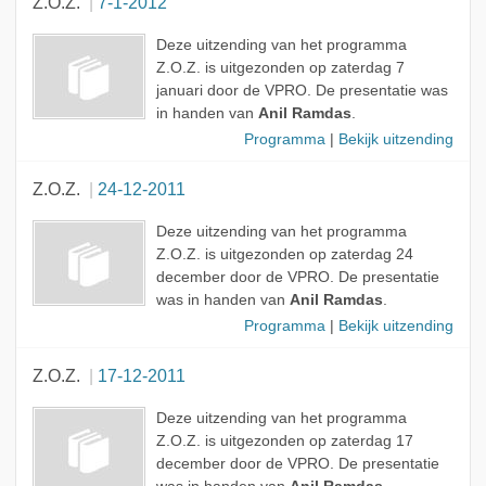
Z.O.Z.
7-1-2012
Deze uitzending van het programma
Z.O.Z. is uitgezonden op zaterdag 7
januari door de VPRO. De presentatie was
in handen van
Anil Ramdas
.
Programma
|
Bekijk uitzending
Z.O.Z.
24-12-2011
Deze uitzending van het programma
Z.O.Z. is uitgezonden op zaterdag 24
december door de VPRO. De presentatie
was in handen van
Anil Ramdas
.
Programma
|
Bekijk uitzending
Z.O.Z.
17-12-2011
Deze uitzending van het programma
Z.O.Z. is uitgezonden op zaterdag 17
december door de VPRO. De presentatie