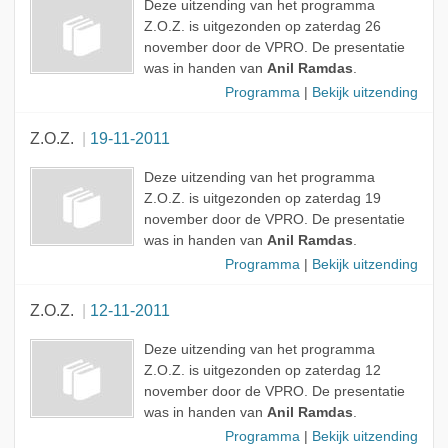
Deze uitzending van het programma
Z.O.Z. is uitgezonden op zaterdag 26
november door de VPRO. De presentatie
was in handen van
Anil Ramdas
.
Programma
|
Bekijk uitzending
Z.O.Z.
19-11-2011
Deze uitzending van het programma
Z.O.Z. is uitgezonden op zaterdag 19
november door de VPRO. De presentatie
was in handen van
Anil Ramdas
.
Programma
|
Bekijk uitzending
Z.O.Z.
12-11-2011
Deze uitzending van het programma
Z.O.Z. is uitgezonden op zaterdag 12
november door de VPRO. De presentatie
was in handen van
Anil Ramdas
.
Programma
|
Bekijk uitzending