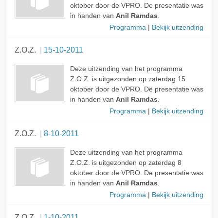
oktober door de VPRO. De presentatie was
in handen van
Anil Ramdas
.
Programma
|
Bekijk uitzending
Z.O.Z.
15-10-2011
Deze uitzending van het programma
Z.O.Z. is uitgezonden op zaterdag 15
oktober door de VPRO. De presentatie was
in handen van
Anil Ramdas
.
Programma
|
Bekijk uitzending
Z.O.Z.
8-10-2011
Deze uitzending van het programma
Z.O.Z. is uitgezonden op zaterdag 8
oktober door de VPRO. De presentatie was
in handen van
Anil Ramdas
.
Programma
|
Bekijk uitzending
Z.O.Z.
1-10-2011