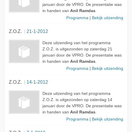
januari door de VPRO. De presentatie was
in handen van
Anil Ramdas
.
Programma
|
Bekijk uitzending
Z.O.Z.
21-1-2012
Deze uitzending van het programma
Z.O.Z. is uitgezonden op zaterdag 21
januari door de VPRO. De presentatie was
in handen van
Anil Ramdas
.
Programma
|
Bekijk uitzending
Z.O.Z.
14-1-2012
Deze uitzending van het programma
Z.O.Z. is uitgezonden op zaterdag 14
januari door de VPRO. De presentatie was
in handen van
Anil Ramdas
.
Programma
|
Bekijk uitzending