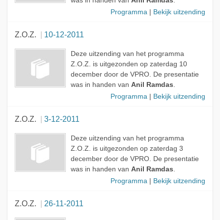
was in handen van
Anil Ramdas
.
Programma
|
Bekijk uitzending
Z.O.Z.
10-12-2011
Deze uitzending van het programma
Z.O.Z. is uitgezonden op zaterdag 10
december door de VPRO. De presentatie
was in handen van
Anil Ramdas
.
Programma
|
Bekijk uitzending
Z.O.Z.
3-12-2011
Deze uitzending van het programma
Z.O.Z. is uitgezonden op zaterdag 3
december door de VPRO. De presentatie
was in handen van
Anil Ramdas
.
Programma
|
Bekijk uitzending
Z.O.Z.
26-11-2011