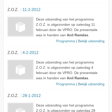
Z.O.Z.
11-2-2012
Deze uitzending van het programma
Z.O.Z. is uitgezonden op zaterdag 11
februari door de VPRO. De presentatie
was in handen van
Anil Ramdas
.
Programma
|
Bekijk uitzending
Z.O.Z.
4-2-2012
Deze uitzending van het programma
Z.O.Z. is uitgezonden op zaterdag 4
februari door de VPRO. De presentatie
was in handen van
Anil Ramdas
.
Programma
|
Bekijk uitzending
Z.O.Z.
28-1-2012
Deze uitzending van het programma
Z.O.Z. is uitgezonden op zaterdag 28