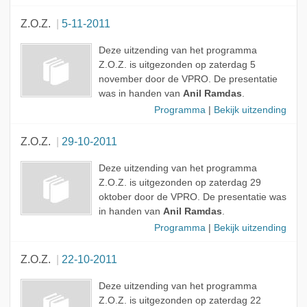
Z.O.Z.
5-11-2011
Deze uitzending van het programma
Z.O.Z. is uitgezonden op zaterdag 5
november door de VPRO. De presentatie
was in handen van
Anil Ramdas
.
Programma
|
Bekijk uitzending
Z.O.Z.
29-10-2011
Deze uitzending van het programma
Z.O.Z. is uitgezonden op zaterdag 29
oktober door de VPRO. De presentatie was
in handen van
Anil Ramdas
.
Programma
|
Bekijk uitzending
Z.O.Z.
22-10-2011
Deze uitzending van het programma
Z.O.Z. is uitgezonden op zaterdag 22