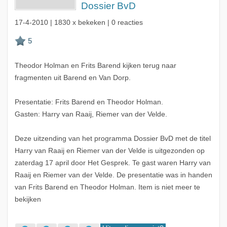
Dossier BvD
17-4-2010
| 1830 x bekeken | 0 reacties
Theodor Holman en Frits Barend kijken terug naar
fragmenten uit Barend en Van Dorp.
Presentatie: Frits Barend en Theodor Holman.
Gasten: Harry van Raaij, Riemer van der Velde.
Deze uitzending van het programma Dossier BvD met de titel
Harry van Raaij en Riemer van der Velde is uitgezonden op
zaterdag 17 april door Het Gesprek. Te gast waren Harry van
Raaij en Riemer van der Velde. De presentatie was in handen
van Frits Barend en Theodor Holman. Item is niet meer te
bekijken