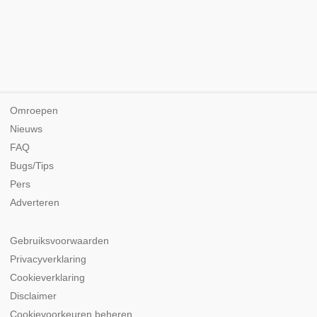
Omroepen
Nieuws
FAQ
Bugs/Tips
Pers
Adverteren
Gebruiksvoorwaarden
Privacyverklaring
Cookieverklaring
Disclaimer
Cookievoorkeuren beheren