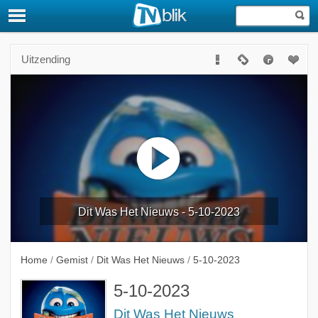
Uitzending
Dit Was Het Nieuws - 5-10-2023
Home
/
Gemist
/
Dit Was Het Nieuws
/
5-10-2023
5-10-2023
Dit Was Het Nieuws