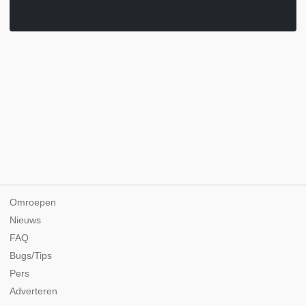
Omroepen
Nieuws
FAQ
Bugs/Tips
Pers
Adverteren