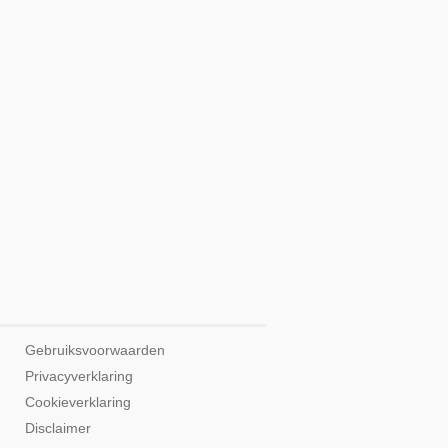
Gebruiksvoorwaarden
Privacyverklaring
Cookieverklaring
Disclaimer