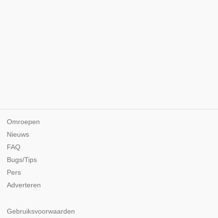
Omroepen
Nieuws
FAQ
Bugs/Tips
Pers
Adverteren
Gebruiksvoorwaarden