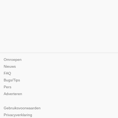
Omroepen
Nieuws
FAQ
Bugs/Tips
Pers
Adverteren
Gebruiksvoorwaarden
Privacyverklaring