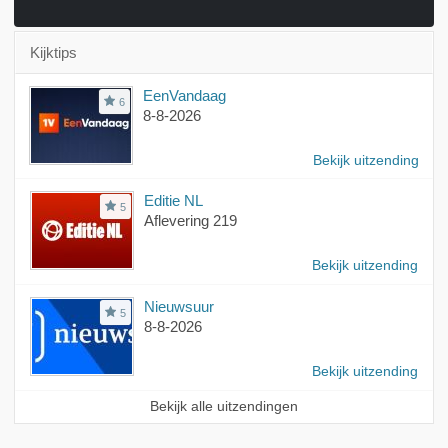
Kijktips
EenVandaag
6
8-8-2026
Bekijk uitzending
Editie NL
5
Aflevering 219
Bekijk uitzending
Nieuwsuur
5
8-8-2026
Bekijk uitzending
Bekijk alle uitzendingen