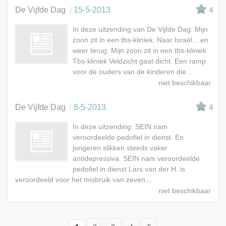
De Vijfde Dag
15-5-2013
4
In deze uitzending van De Vijfde Dag: Mijn
zoon zit in een tbs-kliniek. Naar Israël... en
weer terug. Mijn zoon zit in een tbs-kliniek
Tbs-kliniek Veldzicht gaat dicht. Een ramp
voor de ouders van de kinderen die...
De Vijfde Dag
8-5-2013
4
In deze uitzending: SEIN nam
veroordeelde pedofiel in dienst. En
jongeren slikken steeds vaker
antidepressiva. SEIN nam veroordeelde
pedofiel in dienst Lars van der H. is
veroordeeld voor het misbruik van zeven...