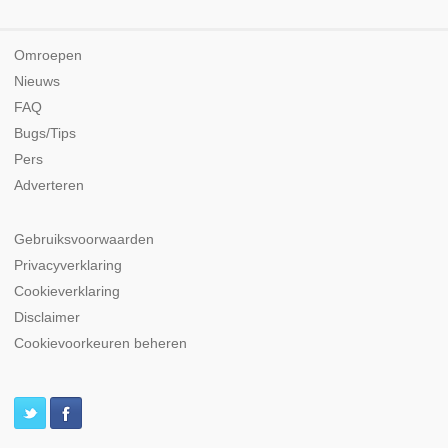
Omroepen
Nieuws
FAQ
Bugs/Tips
Pers
Adverteren
Gebruiksvoorwaarden
Privacyverklaring
Cookieverklaring
Disclaimer
Cookievoorkeuren beheren