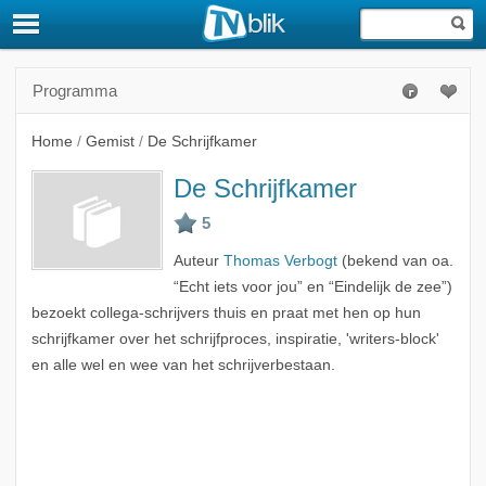
Programma
Home
/
Gemist
/
De Schrijfkamer
De Schrijfkamer
Auteur
Thomas Verbogt
(bekend van oa.
“Echt iets voor jou” en “Eindelijk de zee”)
bezoekt collega-schrijvers thuis en praat met hen op hun
schrijfkamer over het schrijfproces, inspiratie, 'writers-block'
en alle wel en wee van het schrijverbestaan.