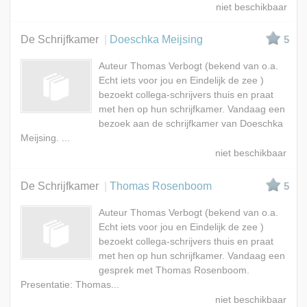
De Schrijfkamer
Doeschka Meijsing
5
Auteur Thomas Verbogt (bekend van o.a.
Echt iets voor jou en Eindelijk de zee )
bezoekt collega-schrijvers thuis en praat
met hen op hun schrijfkamer. Vandaag een
bezoek aan de schrijfkamer van Doeschka
Meijsing. ...
De Schrijfkamer
Thomas Rosenboom
5
Auteur Thomas Verbogt (bekend van o.a.
Echt iets voor jou en Eindelijk de zee )
bezoekt collega-schrijvers thuis en praat
met hen op hun schrijfkamer. Vandaag een
gesprek met Thomas Rosenboom.
Presentatie: Thomas...