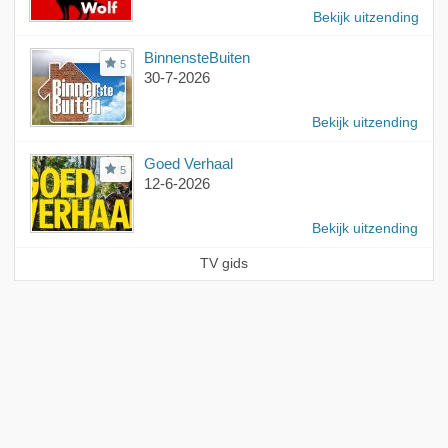
Bekijk uitzending
BinnensteBuiten
5
30-7-2026
Bekijk uitzending
Goed Verhaal
5
12-6-2026
Bekijk uitzending
TV gids