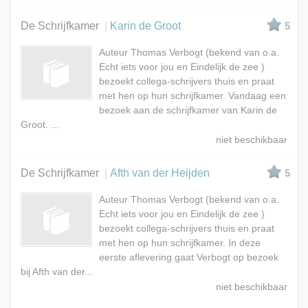
De Schrijfkamer
Karin de Groot
5
Auteur Thomas Verbogt (bekend van o.a.
Echt iets voor jou en Eindelijk de zee )
bezoekt collega-schrijvers thuis en praat
met hen op hun schrijfkamer. Vandaag een
bezoek aan de schrijfkamer van Karin de
Groot. ...
De Schrijfkamer
Afth van der Heijden
5
Auteur Thomas Verbogt (bekend van o.a.
Echt iets voor jou en Eindelijk de zee )
bezoekt collega-schrijvers thuis en praat
met hen op hun schrijfkamer. In deze
eerste aflevering gaat Verbogt op bezoek
bij Afth van der...