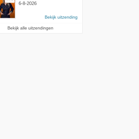
6-8-2026
Bekijk uitzending
Bekijk alle uitzendingen