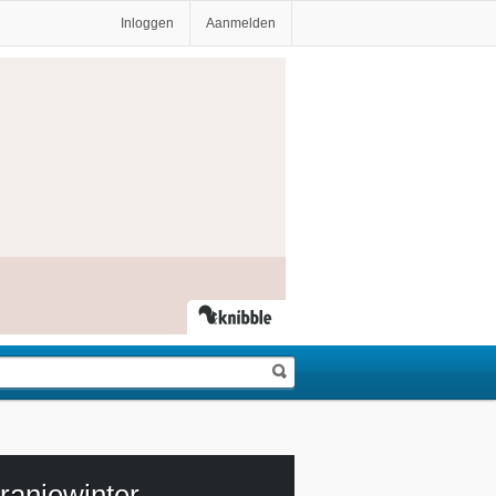
Inloggen
Aanmelden
ranjewinter