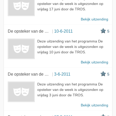
opsteker van de week is uitgezonden op
vrijdag 17 juni door de TROS.
Bekijk uitzending
De opsteker van de week
10-6-2011
5
Deze uitzending van het programma De
opsteker van de week is uitgezonden op
vrijdag 10 juni door de TROS.
Bekijk uitzending
De opsteker van de week
3-6-2011
5
Deze uitzending van het programma De
opsteker van de week is uitgezonden op
vrijdag 3 juni door de TROS.
Bekijk uitzending