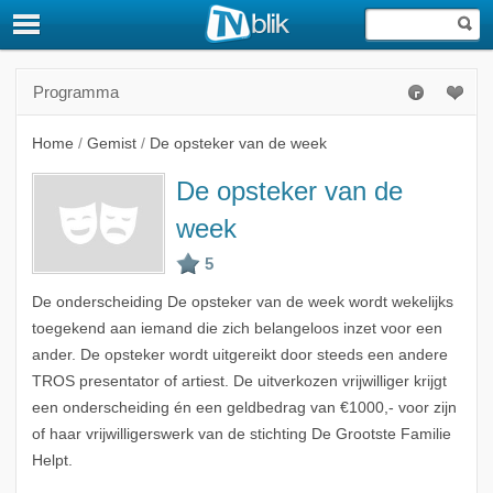
Programma
Home
/
Gemist
/
De opsteker van de week
De opsteker van de
week
De onderscheiding De opsteker van de week wordt wekelijks
toegekend aan iemand die zich belangeloos inzet voor een
ander. De opsteker wordt uitgereikt door steeds een andere
TROS presentator of artiest. De uitverkozen vrijwilliger krijgt
een onderscheiding én een geldbedrag van €1000,- voor zijn
of haar vrijwilligerswerk van de stichting De Grootste Familie
Helpt.