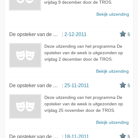
vrijdag 9 december door de TROS.
Bekijk uitzending
De opsteker van de week
2-12-2011
5
Deze uitzending van het programma De
opsteker van de week is uitgezonden op
vrijdag 2 december door de TROS.
Bekijk uitzending
De opsteker van de week
25-11-2011
5
Deze uitzending van het programma De
opsteker van de week is uitgezonden op
vrijdag 25 november door de TROS.
Bekijk uitzending
De opsteker van de week
18-11-2011
5