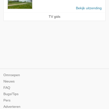
Bekijk uitzending
TV gids
Omroepen
Nieuws
FAQ
Bugs/Tips
Pers
Adverteren