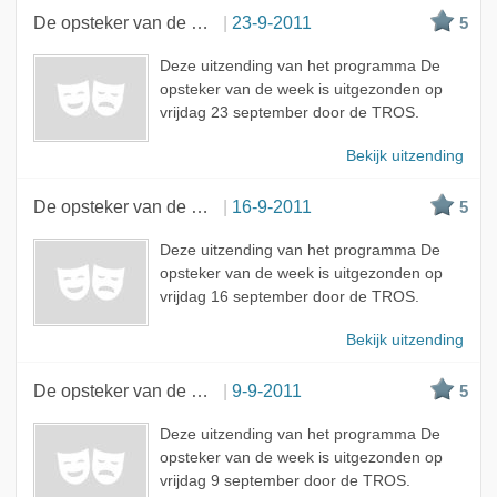
De opsteker van de week
23-9-2011
5
Deze uitzending van het programma De
opsteker van de week is uitgezonden op
vrijdag 23 september door de TROS.
Bekijk uitzending
De opsteker van de week
16-9-2011
5
Deze uitzending van het programma De
opsteker van de week is uitgezonden op
vrijdag 16 september door de TROS.
Bekijk uitzending
De opsteker van de week
9-9-2011
5
Deze uitzending van het programma De
opsteker van de week is uitgezonden op
vrijdag 9 september door de TROS.