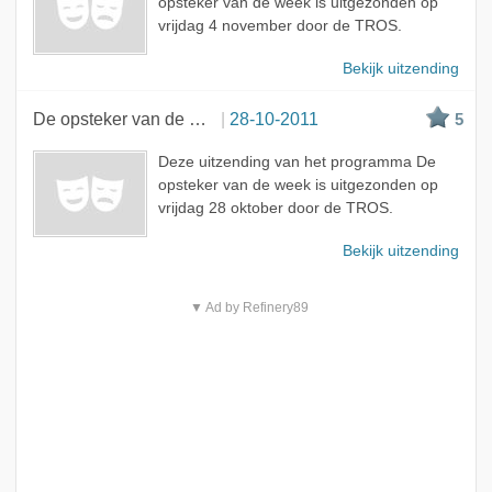
opsteker van de week is uitgezonden op
vrijdag 4 november door de TROS.
Bekijk uitzending
De opsteker van de week
28-10-2011
5
Deze uitzending van het programma De
opsteker van de week is uitgezonden op
vrijdag 28 oktober door de TROS.
Bekijk uitzending
▼ Ad by Refinery89