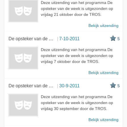
Deze uitzending van het programma De
opsteker van de week is uitgezonden op
vrijdag 21 oktober door de TROS.
Bekijk uitzending
De opsteker van de week
7-10-2011
5
Deze uitzending van het programma De
opsteker van de week is uitgezonden op
vrijdag 7 oktober door de TROS.
Bekijk uitzending
De opsteker van de week
30-9-2011
5
Deze uitzending van het programma De
opsteker van de week is uitgezonden op
vrijdag 30 september door de TROS.
Bekijk uitzending