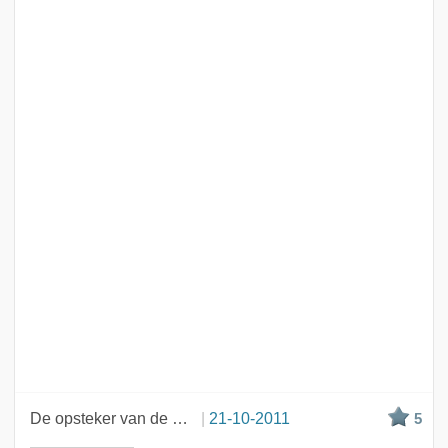
De opsteker van de week
21-10-2011
5