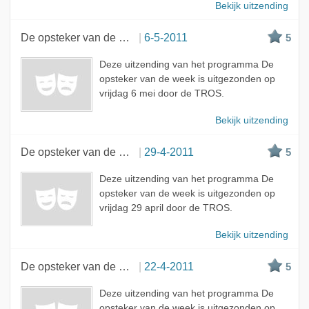
Bekijk uitzending
De opsteker van de week
6-5-2011
5
Deze uitzending van het programma De
opsteker van de week is uitgezonden op
vrijdag 6 mei door de TROS.
Bekijk uitzending
De opsteker van de week
29-4-2011
5
Deze uitzending van het programma De
opsteker van de week is uitgezonden op
vrijdag 29 april door de TROS.
Bekijk uitzending
De opsteker van de week
22-4-2011
5
Deze uitzending van het programma De
opsteker van de week is uitgezonden op