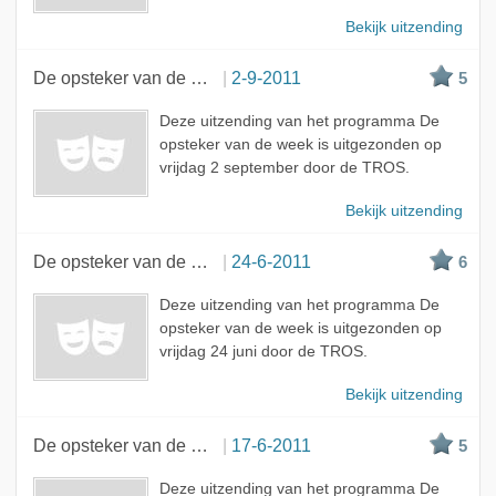
Bekijk uitzending
De opsteker van de week
2-9-2011
5
Deze uitzending van het programma De
opsteker van de week is uitgezonden op
vrijdag 2 september door de TROS.
Bekijk uitzending
De opsteker van de week
24-6-2011
6
Deze uitzending van het programma De
opsteker van de week is uitgezonden op
vrijdag 24 juni door de TROS.
Bekijk uitzending
De opsteker van de week
17-6-2011
5
Deze uitzending van het programma De