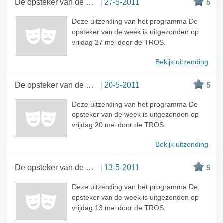
De opsteker van de week
27-5-2011
5
Deze uitzending van het programma De
opsteker van de week is uitgezonden op
vrijdag 27 mei door de TROS.
Bekijk uitzending
De opsteker van de week
20-5-2011
5
Deze uitzending van het programma De
opsteker van de week is uitgezonden op
vrijdag 20 mei door de TROS.
Bekijk uitzending
De opsteker van de week
13-5-2011
5
Deze uitzending van het programma De
opsteker van de week is uitgezonden op
vrijdag 13 mei door de TROS.