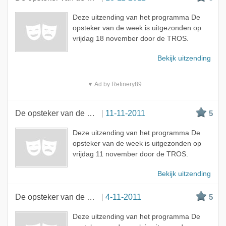
Deze uitzending van het programma De
opsteker van de week is uitgezonden op
vrijdag 18 november door de TROS.
Bekijk uitzending
▼ Ad by Refinery89
De opsteker van de week
11-11-2011
5
Deze uitzending van het programma De
opsteker van de week is uitgezonden op
vrijdag 11 november door de TROS.
Bekijk uitzending
De opsteker van de week
4-11-2011
5
Deze uitzending van het programma De