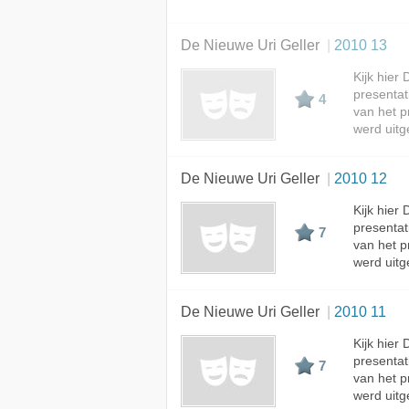
De Nieuwe Uri Geller
2010 13
Kijk hier
presenta
4
van het p
werd uitg
De Nieuwe Uri Geller
2010 12
Kijk hier
presenta
7
van het p
werd uitg
De Nieuwe Uri Geller
2010 11
Kijk hier
presenta
7
van het p
werd uitg