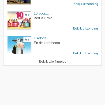
Bekijk uitzending
10 voor....
5
Bert & Ernie
Bekijk uitzending
Liselotte
5
En de kerstboom
Bekijk uitzending
Bekijk alle filmpjes