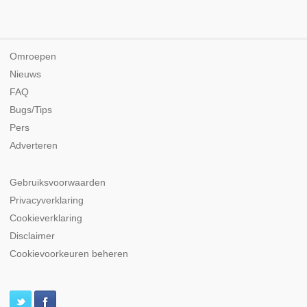
Omroepen
Nieuws
FAQ
Bugs/Tips
Pers
Adverteren
Gebruiksvoorwaarden
Privacyverklaring
Cookieverklaring
Disclaimer
Cookievoorkeuren beheren