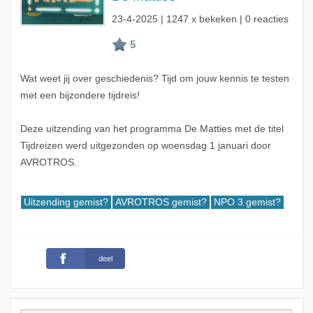
23-4-2025
| 1247 x bekeken | 0 reacties
Wat weet jij over geschiedenis? Tijd om jouw kennis te testen
met een bijzondere tijdreis!
Deze uitzending van het programma De Matties met de titel
Tijdreizen werd uitgezonden op woensdag 1 januari door
AVROTROS.
Uitzending gemist?
AVROTROS gemist?
NPO 3 gemist?
deel