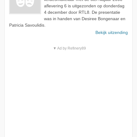
aflevering 6 is uitgezonden op donderdag
4 december door RTL8. De presentatie
was in handen van Desiree Bongenaar en
Patricia Savoulidis.
Bekijk uitzending
▼ Ad by Refinery89