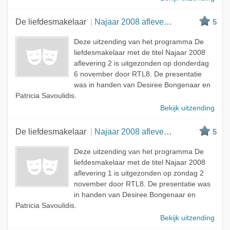
De liefdesmakelaar
Najaar 2008 aflevering 2
5
Deze uitzending van het programma De
liefdesmakelaar met de titel Najaar 2008
aflevering 2 is uitgezonden op donderdag
6 november door RTL8. De presentatie
was in handen van Desiree Bongenaar en
Patricia Savoulidis.
Bekijk uitzending
De liefdesmakelaar
Najaar 2008 aflevering 1
5
Deze uitzending van het programma De
liefdesmakelaar met de titel Najaar 2008
aflevering 1 is uitgezonden op zondag 2
november door RTL8. De presentatie was
in handen van Desiree Bongenaar en
Patricia Savoulidis.
Bekijk uitzending