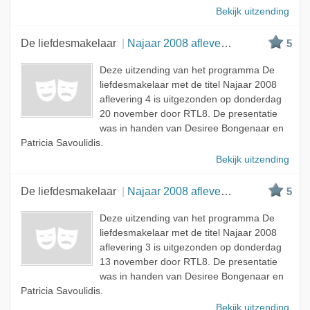
Bekijk uitzending
De liefdesmakelaar
Najaar 2008 aflevering 4
5
Deze uitzending van het programma De
liefdesmakelaar met de titel Najaar 2008
aflevering 4 is uitgezonden op donderdag
20 november door RTL8. De presentatie
was in handen van Desiree Bongenaar en
Patricia Savoulidis.
Bekijk uitzending
De liefdesmakelaar
Najaar 2008 aflevering 3
5
Deze uitzending van het programma De
liefdesmakelaar met de titel Najaar 2008
aflevering 3 is uitgezonden op donderdag
13 november door RTL8. De presentatie
was in handen van Desiree Bongenaar en
Patricia Savoulidis.
Bekijk uitzending