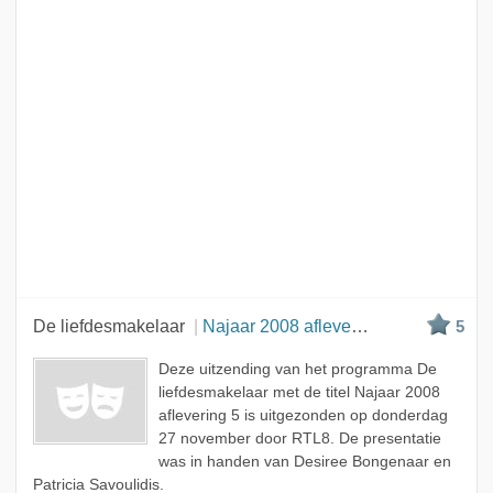
De liefdesmakelaar
Najaar 2008 aflevering 5
5
Deze uitzending van het programma De
liefdesmakelaar met de titel Najaar 2008
aflevering 5 is uitgezonden op donderdag
27 november door RTL8. De presentatie
was in handen van Desiree Bongenaar en
Patricia Savoulidis.