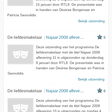
15 januari door RTL8. De presentatie was
in handen van Desiree Bongenaar en
Patricia Savoulidis.
Bekijk uitzending
De liefdesmakelaar
Najaar 2008 aflevering 11
5
Deze uitzending van het programma De
liefdesmakelaar met de titel Najaar 2008
aflevering 11 is uitgezonden op donderdag
8 januari door RTL8. De presentatie was in
handen van Desiree Bongenaar en Patricia
Savoulidis.
Bekijk uitzending
De liefdesmakelaar
Najaar 2008 aflevering 10
6
Deze uitzending van het programma De
liefdesmakelaar met de titel Najaar 2008
aflevering 10 is uitgezonden op zondag 4