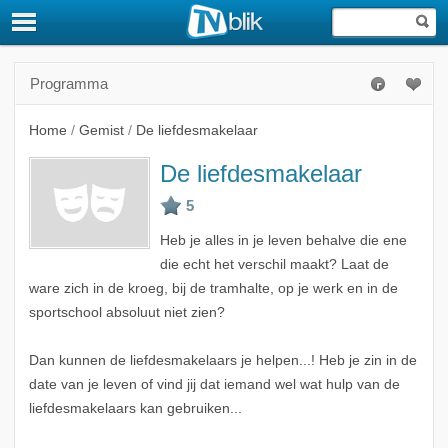
Programma
Home
/
Gemist
/
De liefdesmakelaar
De liefdesmakelaar
Heb je alles in je leven behalve die ene
die echt het verschil maakt? Laat de
ware zich in de kroeg, bij de tramhalte, op je werk en in de
sportschool absoluut niet zien?
Dan kunnen de liefdesmakelaars je helpen...! Heb je zin in de
date van je leven of vind jij dat iemand wel wat hulp van de
liefdesmakelaars kan gebruiken...