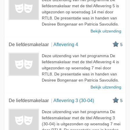
liefdesmakelaar met de titel Aflevering 5 is
uitgezonden op woensdag 14 mei door
RTL8. De presentatie was in handen van
Desiree Bongenaar en Patricia Savoulidis.
Bekijk uitzending
De liefdesmakelaar
Aflevering 4
5
Deze uitzending van het programma De
liefdesmakelaar met de titel Aflevering 4 is
uitgezonden op woensdag 7 mei door
RTL8. De presentatie was in handen van
Desiree Bongenaar en Patricia Savoulidis.
Bekijk uitzending
De liefdesmakelaar
Aflevering 3 (30-04)
5
Deze uitzending van het programma De
liefdesmakelaar met de titel Aflevering 3
(30-04) is uitgezonden op woensdag 7 mei