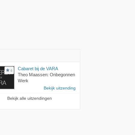
Cabaret bij de VARA
6
Theo Maassen: Onbegonnen
Werk
Bekijk uitzending
Bekijk alle uitzendingen