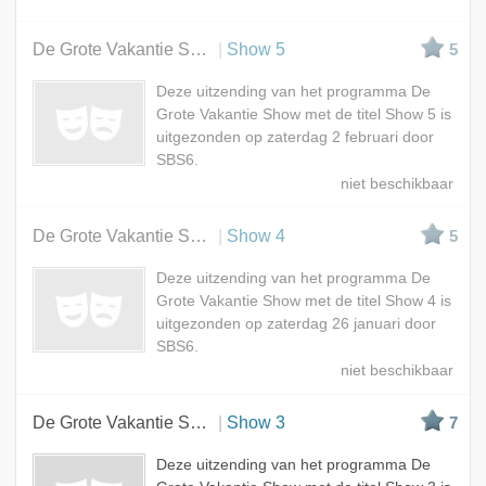
De Grote Vakantie Show
Show 5
5
Deze uitzending van het programma De
Grote Vakantie Show met de titel Show 5 is
uitgezonden op zaterdag 2 februari door
SBS6.
De Grote Vakantie Show
Show 4
5
Deze uitzending van het programma De
Grote Vakantie Show met de titel Show 4 is
uitgezonden op zaterdag 26 januari door
SBS6.
De Grote Vakantie Show
Show 3
7
Deze uitzending van het programma De