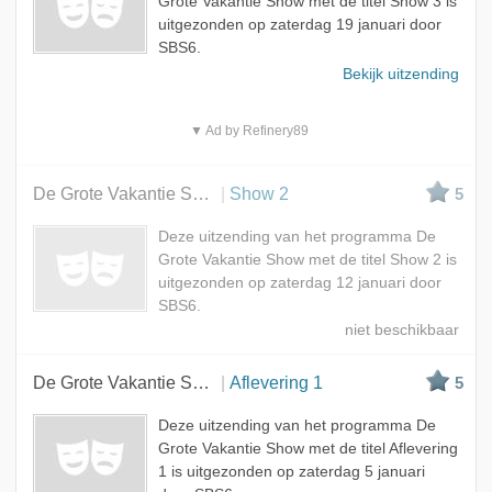
Grote Vakantie Show met de titel Show 3 is
uitgezonden op zaterdag 19 januari door
SBS6.
Bekijk uitzending
▼ Ad by Refinery89
De Grote Vakantie Show
Show 2
5
Deze uitzending van het programma De
Grote Vakantie Show met de titel Show 2 is
uitgezonden op zaterdag 12 januari door
SBS6.
De Grote Vakantie Show
Aflevering 1
5
Deze uitzending van het programma De
Grote Vakantie Show met de titel Aflevering
1 is uitgezonden op zaterdag 5 januari