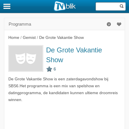
Programma
Home
/
Gemist
/
De Grote Vakantie Show
De Grote Vakantie
Show
De Grote Vakantie Show is een zaterdagavondshow bij
SBS6.Het programma is een mix van spelshow en
datingprogramma, de kandidaten kunnen ultieme droomreis
winnen.