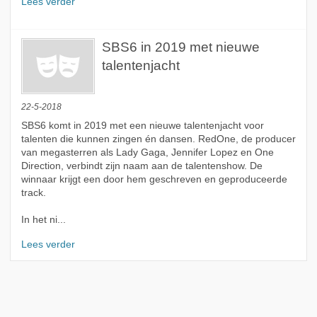
Lees verder
SBS6 in 2019 met nieuwe
talentenjacht
22-5-2018
SBS6 komt in 2019 met een nieuwe talentenjacht voor
talenten die kunnen zingen én dansen. RedOne, de producer
van megasterren als Lady Gaga, Jennifer Lopez en One
Direction, verbindt zijn naam aan de talentenshow. De
winnaar krijgt een door hem geschreven en geproduceerde
track.
In het ni...
Lees verder