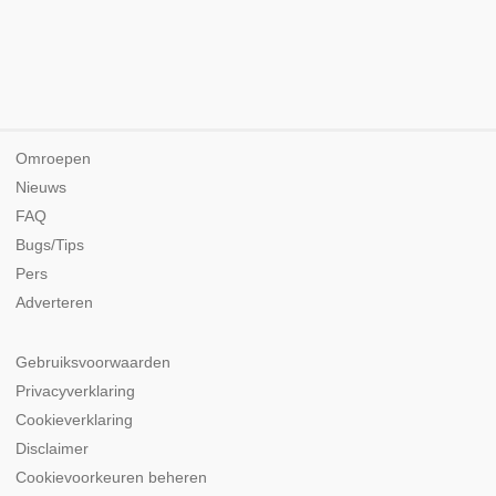
Omroepen
Nieuws
FAQ
Bugs/Tips
Pers
Adverteren
Gebruiksvoorwaarden
Privacyverklaring
Cookieverklaring
Disclaimer
Cookievoorkeuren beheren