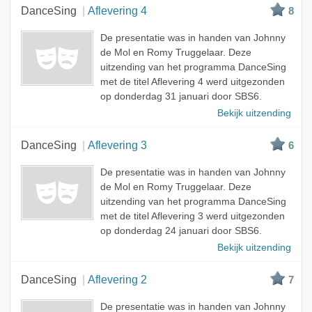
DanceSing
Aflevering 4
8
De presentatie was in handen van Johnny
de Mol en Romy Truggelaar. Deze
uitzending van het programma DanceSing
met de titel Aflevering 4 werd uitgezonden
op donderdag 31 januari door SBS6.
Bekijk uitzending
DanceSing
Aflevering 3
6
De presentatie was in handen van Johnny
de Mol en Romy Truggelaar. Deze
uitzending van het programma DanceSing
met de titel Aflevering 3 werd uitgezonden
op donderdag 24 januari door SBS6.
Bekijk uitzending
DanceSing
Aflevering 2
7
De presentatie was in handen van Johnny