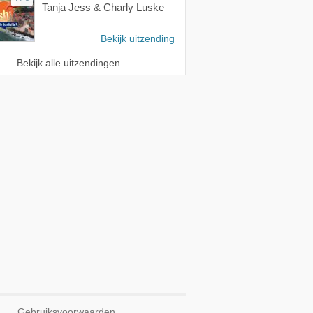
Tanja Jess & Charly Luske
Bekijk uitzending
Bekijk alle uitzendingen
Gebruiksvoorwaarden