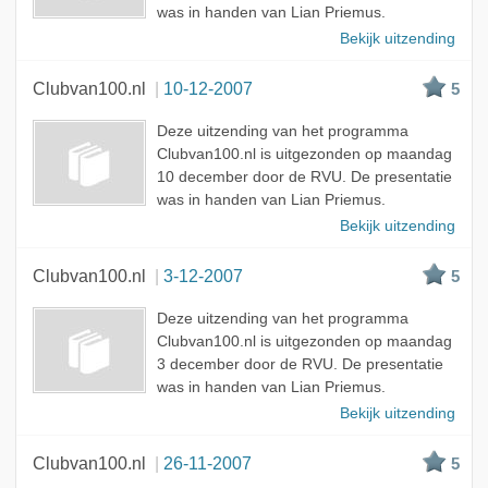
was in handen van Lian Priemus.
Bekijk uitzending
Clubvan100.nl
10-12-2007
5
Deze uitzending van het programma
Clubvan100.nl is uitgezonden op maandag
10 december door de RVU. De presentatie
was in handen van Lian Priemus.
Bekijk uitzending
Clubvan100.nl
3-12-2007
5
Deze uitzending van het programma
Clubvan100.nl is uitgezonden op maandag
3 december door de RVU. De presentatie
was in handen van Lian Priemus.
Bekijk uitzending
Clubvan100.nl
26-11-2007
5