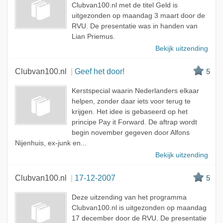
Clubvan100.nl met de titel Geld is
uitgezonden op maandag 3 maart door de
RVU. De presentatie was in handen van
Lian Priemus.
Bekijk uitzending
Clubvan100.nl
Geef het door!
5
Kerstspecial waarin Nederlanders elkaar
helpen, zonder daar iets voor terug te
krijgen. Het idee is gebaseerd op het
principe Pay it Forward. De aftrap wordt
begin november gegeven door Alfons
Nijenhuis, ex-junk en...
Bekijk uitzending
Clubvan100.nl
17-12-2007
5
Deze uitzending van het programma
Clubvan100.nl is uitgezonden op maandag
17 december door de RVU. De presentatie