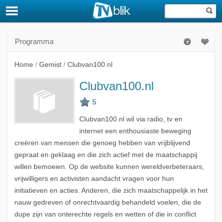
Programma
Home
/
Gemist
/
Clubvan100.nl
Clubvan100.nl
Clubvan100.nl wil via radio, tv en
internet een enthousiaste beweging
creëren van mensen die genoeg hebben van vrijblijvend
gepraat en geklaag en die zich actief met de maatschappij
willen bemoeien. Op de website kunnen wereldverbeteraars,
vrijwilligers en activisten aandacht vragen voor hun
initiatieven en acties. Anderen, die zich maatschappelijk in het
nauw gedreven of onrechtvaardig behandeld voelen, die de
dupe zijn van onterechte regels en wetten of die in conflict