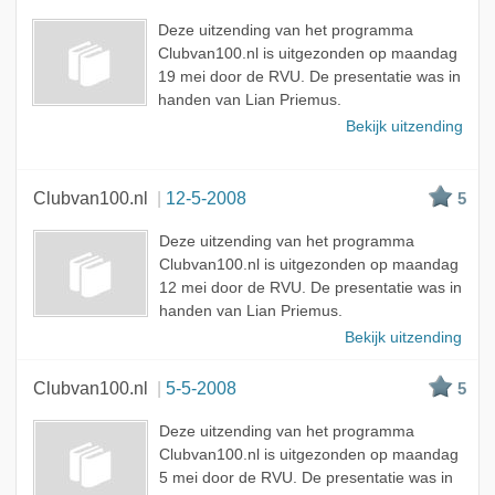
Meest bekeken
Deze uitzending van het programma
A - Z
Clubvan100.nl is uitgezonden op maandag
19 mei door de RVU. De presentatie was in
handen van Lian Priemus.
Bekijk uitzending
Clubvan100.nl
12-5-2008
5
Deze uitzending van het programma
Clubvan100.nl is uitgezonden op maandag
12 mei door de RVU. De presentatie was in
handen van Lian Priemus.
Bekijk uitzending
Clubvan100.nl
5-5-2008
5
Deze uitzending van het programma
Clubvan100.nl is uitgezonden op maandag
5 mei door de RVU. De presentatie was in