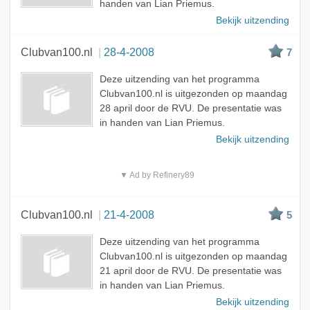
handen van Lian Priemus.
Bekijk uitzending
Clubvan100.nl
28-4-2008
7
Deze uitzending van het programma
Clubvan100.nl is uitgezonden op maandag
28 april door de RVU. De presentatie was
in handen van Lian Priemus.
Bekijk uitzending
▼ Ad by Refinery89
Clubvan100.nl
21-4-2008
5
Deze uitzending van het programma
Clubvan100.nl is uitgezonden op maandag
21 april door de RVU. De presentatie was
in handen van Lian Priemus.
Bekijk uitzending