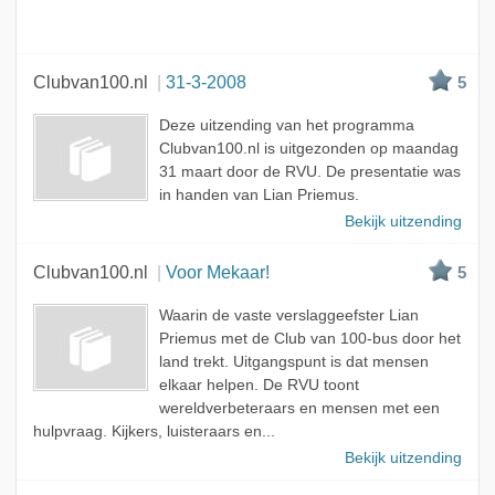
Clubvan100.nl
31-3-2008
5
Deze uitzending van het programma
Clubvan100.nl is uitgezonden op maandag
31 maart door de RVU. De presentatie was
in handen van Lian Priemus.
Bekijk uitzending
Clubvan100.nl
Voor Mekaar!
5
Waarin de vaste verslaggeefster Lian
Priemus met de Club van 100-bus door het
land trekt. Uitgangspunt is dat mensen
elkaar helpen. De RVU toont
wereldverbeteraars en mensen met een
hulpvraag. Kijkers, luisteraars en...
Bekijk uitzending