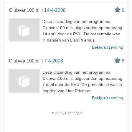
Clubvan100.nl
14-4-2008
5
Deze uitzending van het programma
Clubvan100.nl is uitgezonden op maandag
14 april door de RVU. De presentatie was
in handen van Lian Priemus.
Bekijk uitzending
Clubvan100.nl
7-4-2008
5
Deze uitzending van het programma
Clubvan100.nl is uitgezonden op maandag
7 april door de RVU. De presentatie was in
handen van Lian Priemus.
Bekijk uitzending
▼ Ad by Refinery89