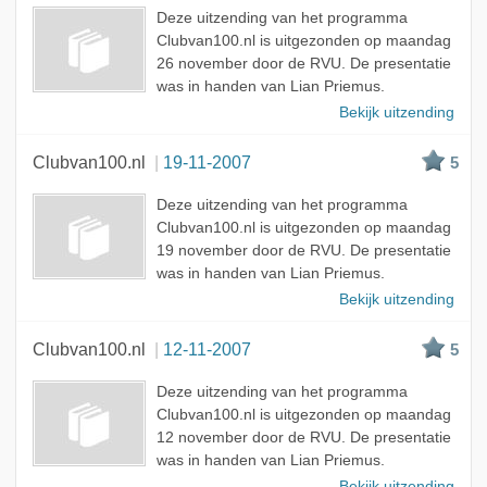
Deze uitzending van het programma
Clubvan100.nl is uitgezonden op maandag
26 november door de RVU. De presentatie
was in handen van Lian Priemus.
Bekijk uitzending
Clubvan100.nl
19-11-2007
5
Deze uitzending van het programma
Clubvan100.nl is uitgezonden op maandag
19 november door de RVU. De presentatie
was in handen van Lian Priemus.
Bekijk uitzending
Clubvan100.nl
12-11-2007
5
Deze uitzending van het programma
Clubvan100.nl is uitgezonden op maandag
12 november door de RVU. De presentatie
was in handen van Lian Priemus.
Bekijk uitzending