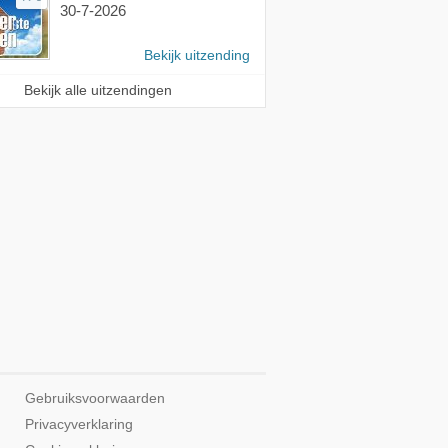
30-7-2026
Bekijk uitzending
Bekijk alle uitzendingen
Gebruiksvoorwaarden
Privacyverklaring