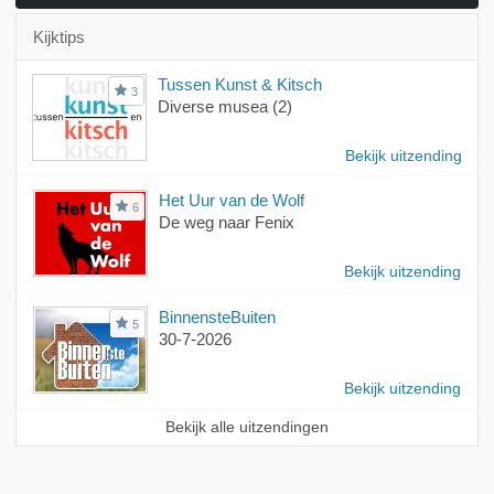
Kijktips
Tussen Kunst & Kitsch
3
Diverse musea (2)
Bekijk uitzending
Het Uur van de Wolf
6
De weg naar Fenix
Bekijk uitzending
BinnensteBuiten
5
30-7-2026
Bekijk uitzending
Bekijk alle uitzendingen