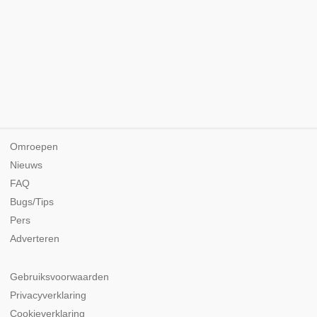
Omroepen
Nieuws
FAQ
Bugs/Tips
Pers
Adverteren
Gebruiksvoorwaarden
Privacyverklaring
Cookieverklaring