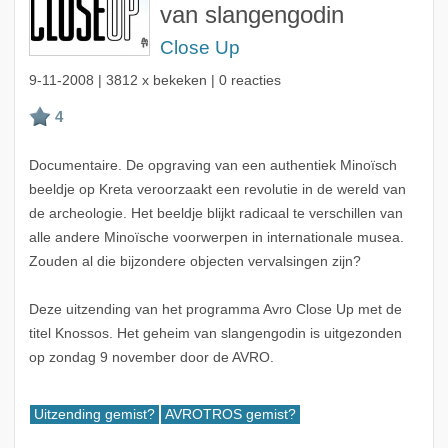
van slangengodin
Close Up
9-11-2008
| 3812 x bekeken | 0 reacties
Documentaire. De opgraving van een authentiek Minoïsch
beeldje op Kreta veroorzaakt een revolutie in de wereld van
de archeologie. Het beeldje blijkt radicaal te verschillen van
alle andere Minoïsche voorwerpen in internationale musea.
Zouden al die bijzondere objecten vervalsingen zijn?
Deze uitzending van het programma Avro Close Up met de
titel Knossos. Het geheim van slangengodin is uitgezonden
op zondag 9 november door de AVRO.
Uitzending gemist?
AVROTROS gemist?