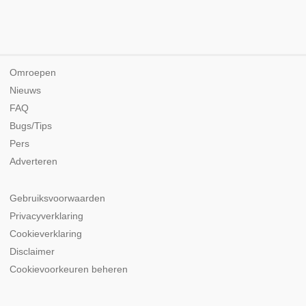
Omroepen
Nieuws
FAQ
Bugs/Tips
Pers
Adverteren
Gebruiksvoorwaarden
Privacyverklaring
Cookieverklaring
Disclaimer
Cookievoorkeuren beheren