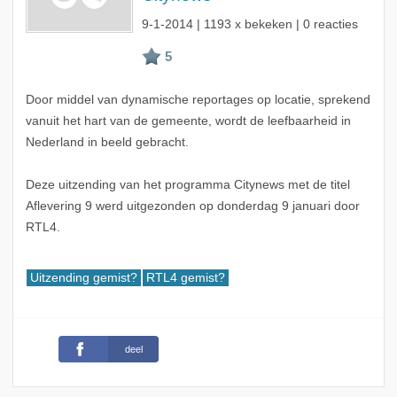
9-1-2014
| 1193 x bekeken | 0 reacties
Door middel van dynamische reportages op locatie, sprekend
vanuit het hart van de gemeente, wordt de leefbaarheid in
Nederland in beeld gebracht.
Deze uitzending van het programma Citynews met de titel
Aflevering 9 werd uitgezonden op donderdag 9 januari door
RTL4.
Uitzending gemist?
RTL4 gemist?
deel