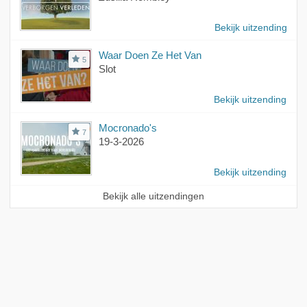
Bekijk uitzending
Waar Doen Ze Het Van
5
Slot
Bekijk uitzending
Mocronado's
7
19-3-2026
Bekijk uitzending
Bekijk alle uitzendingen