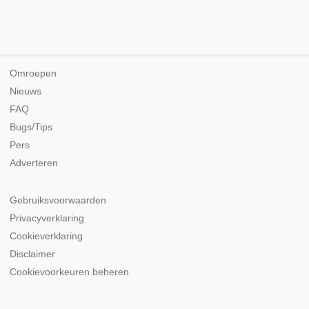
Omroepen
Nieuws
FAQ
Bugs/Tips
Pers
Adverteren
Gebruiksvoorwaarden
Privacyverklaring
Cookieverklaring
Disclaimer
Cookievoorkeuren beheren