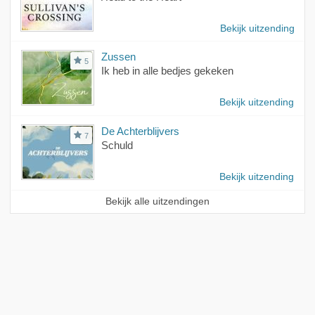
Bekijk uitzending
Zussen
5
Ik heb in alle bedjes gekeken
Bekijk uitzending
De Achterblijvers
7
Schuld
Bekijk uitzending
Bekijk alle uitzendingen