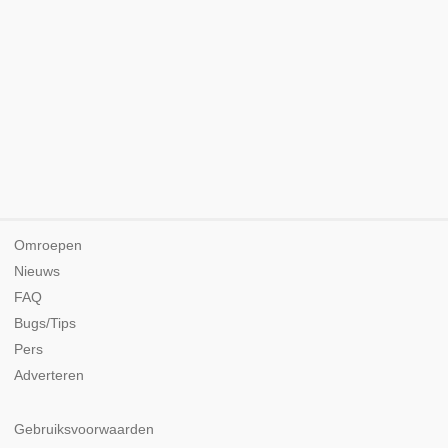
Omroepen
Nieuws
FAQ
Bugs/Tips
Pers
Adverteren
Gebruiksvoorwaarden