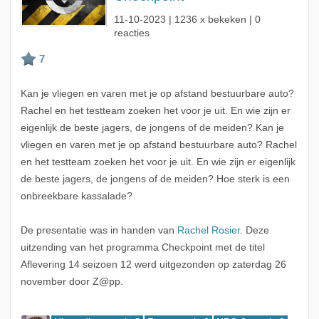
11-10-2023
| 1236 x bekeken | 0
reacties
Kan je vliegen en varen met je op afstand bestuurbare auto?
Rachel en het testteam zoeken het voor je uit. En wie zijn er
eigenlijk de beste jagers, de jongens of de meiden? Kan je
vliegen en varen met je op afstand bestuurbare auto? Rachel
en het testteam zoeken het voor je uit. En wie zijn er eigenlijk
de beste jagers, de jongens of de meiden? Hoe sterk is een
onbreekbare kassalade?
De presentatie was in handen van
Rachel Rosier
. Deze
uitzending van het programma Checkpoint met de titel
Aflevering 14 seizoen 12 werd uitgezonden op zaterdag 26
november door Z@pp.