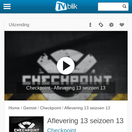
Uitzending
Checkpoint - Aflevering 13 seizoen 13
Home
/
Gemist
/
Checkpoint
/
Aflevering 13 seizoen 13
Aflevering 13 seizoen 13
Checkpoint