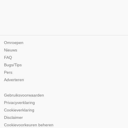
Omroepen
Nieuws
FAQ
Bugs/Tips
Pers
Adverteren
Gebruiksvoorwaarden
Privacyverklaring
Cookieverklaring
Disclaimer
Cookievoorkeuren beheren