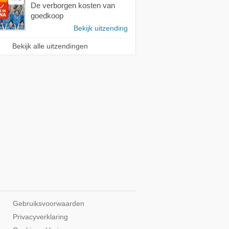
De verborgen kosten van
goedkoop
Bekijk uitzending
Bekijk alle uitzendingen
Gebruiksvoorwaarden
Privacyverklaring