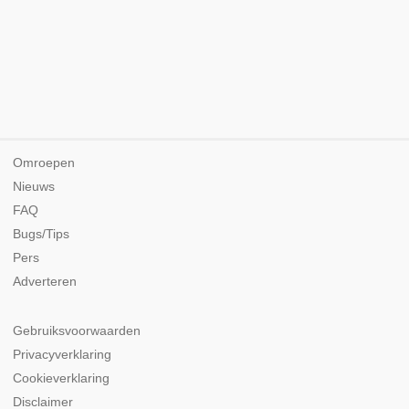
Omroepen
Nieuws
FAQ
Bugs/Tips
Pers
Adverteren
Gebruiksvoorwaarden
Privacyverklaring
Cookieverklaring
Disclaimer