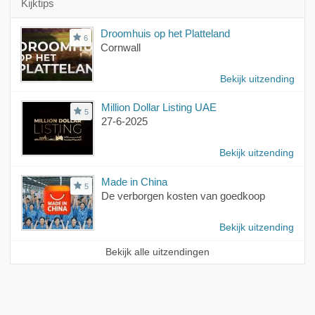
Kijktips
Droomhuis op het Platteland
6
Cornwall
Bekijk uitzending
Million Dollar Listing UAE
5
27-6-2025
Bekijk uitzending
Made in China
5
De verborgen kosten van goedkoop
Bekijk uitzending
Bekijk alle uitzendingen