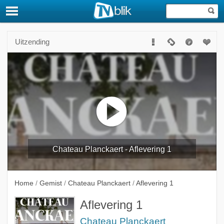
Uitzending
Chateau Planckaert - Aflevering 1
Home
/
Gemist
/
Chateau Planckaert
/
Aflevering 1
Aflevering 1
Chateau Planckaert