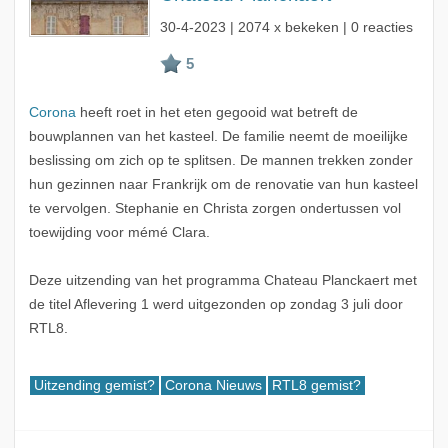
30-4-2023
| 2074 x bekeken | 0 reacties
Corona
heeft roet in het eten gegooid wat betreft de
bouwplannen van het kasteel. De familie neemt de moeilijke
beslissing om zich op te splitsen. De mannen trekken zonder
hun gezinnen naar Frankrijk om de renovatie van hun kasteel
te vervolgen. Stephanie en Christa zorgen ondertussen vol
toewijding voor mémé Clara.
Deze uitzending van het programma Chateau Planckaert met
de titel Aflevering 1 werd uitgezonden op zondag 3 juli door
RTL8.
Uitzending gemist?
Corona Nieuws
RTL8 gemist?