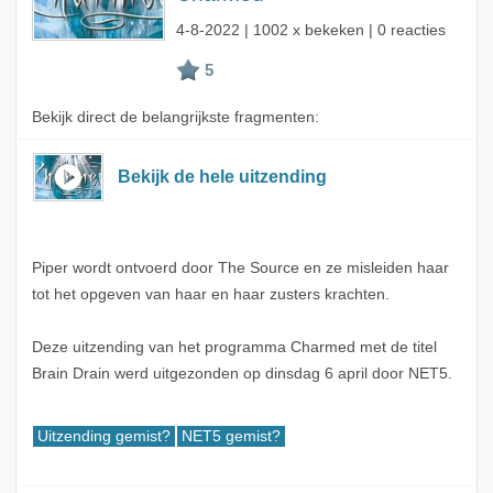
4-8-2022
| 1002 x bekeken | 0 reacties
Bekijk direct de belangrijkste fragmenten:
Bekijk de hele uitzending
Piper wordt ontvoerd door The Source en ze misleiden haar
tot het opgeven van haar en haar zusters krachten.
Deze uitzending van het programma Charmed met de titel
Brain Drain werd uitgezonden op dinsdag 6 april door NET5.
Uitzending gemist?
NET5 gemist?