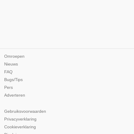
Omroepen
Nieuws
FAQ
Bugs/Tips
Pers
Adverteren
Gebruiksvoorwaarden
Privacyverklaring
Cookieverklaring