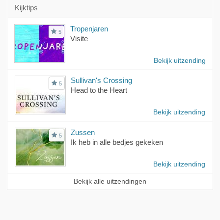
Kijktips
Tropenjaren
5
Visite
Bekijk uitzending
Sullivan's Crossing
5
Head to the Heart
Bekijk uitzending
Zussen
5
Ik heb in alle bedjes gekeken
Bekijk uitzending
Bekijk alle uitzendingen