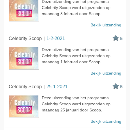
Deze uitzending van het programma
Celebrity Scoop werd uitgezonden op
maandag 8 februari door Scoop.
Bekijk uitzending
Celebrity Scoop
1-2-2021
5
Deze uitzending van het programma
Celebrity Scoop werd uitgezonden op
maandag 1 februari door Scoop.
Bekijk uitzending
Celebrity Scoop
25-1-2021
5
Deze uitzending van het programma
Celebrity Scoop werd uitgezonden op
maandag 25 januari door Scoop.
Bekijk uitzending