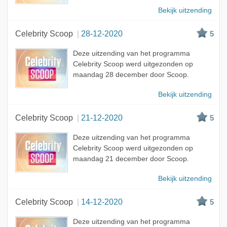
Bekijk uitzending
Celebrity Scoop
28-12-2020
5
Deze uitzending van het programma
Celebrity Scoop werd uitgezonden op
maandag 28 december door Scoop.
Bekijk uitzending
Celebrity Scoop
21-12-2020
5
Deze uitzending van het programma
Celebrity Scoop werd uitgezonden op
maandag 21 december door Scoop.
Bekijk uitzending
Celebrity Scoop
14-12-2020
5
Deze uitzending van het programma