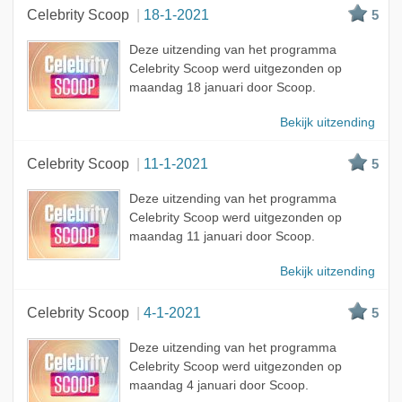
Celebrity Scoop
18-1-2021
5
Deze uitzending van het programma
Celebrity Scoop werd uitgezonden op
maandag 18 januari door Scoop.
Bekijk uitzending
Celebrity Scoop
11-1-2021
5
Deze uitzending van het programma
Celebrity Scoop werd uitgezonden op
maandag 11 januari door Scoop.
Bekijk uitzending
Celebrity Scoop
4-1-2021
5
Deze uitzending van het programma
Celebrity Scoop werd uitgezonden op
maandag 4 januari door Scoop.