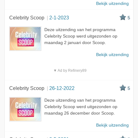
Bekijk uitzending
Celebrity Scoop
2-1-2023
5
Deze uitzending van het programma
Celebrity Scoop werd uitgezonden op
maandag 2 januari door Scoop.
Bekijk uitzending
▼ Ad by Refinery89
Celebrity Scoop
26-12-2022
5
Deze uitzending van het programma
Celebrity Scoop werd uitgezonden op
maandag 26 december door Scoop.
Bekijk uitzending