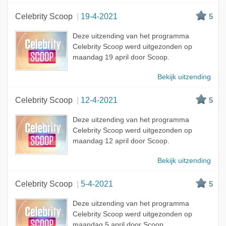
Celebrity Scoop
19-4-2021
5
Deze uitzending van het programma
Celebrity Scoop werd uitgezonden op
maandag 19 april door Scoop.
Bekijk uitzending
Celebrity Scoop
12-4-2021
5
Deze uitzending van het programma
Celebrity Scoop werd uitgezonden op
maandag 12 april door Scoop.
Bekijk uitzending
Celebrity Scoop
5-4-2021
5
Deze uitzending van het programma
Celebrity Scoop werd uitgezonden op
maandag 5 april door Scoop.