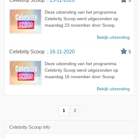
Celebrity Scoop
23-11-2020
5
Deze uitzending van het programma
Celebrity Scoop werd uitgezonden op
maandag 23 november door Scoop.
Bekijk uitzending
Celebrity Scoop
16-11-2020
5
Deze uitzending van het programma
Celebrity Scoop werd uitgezonden op
maandag 16 november door Scoop.
Bekijk uitzending
1
2
Celebrity Scoop info