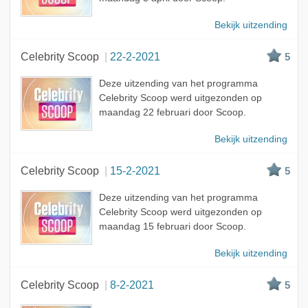
Bekijk uitzending
Celebrity Scoop
22-2-2021
5
Deze uitzending van het programma
Celebrity Scoop werd uitgezonden op
maandag 22 februari door Scoop.
Bekijk uitzending
Celebrity Scoop
15-2-2021
5
Deze uitzending van het programma
Celebrity Scoop werd uitgezonden op
maandag 15 februari door Scoop.
Bekijk uitzending
Celebrity Scoop
8-2-2021
5