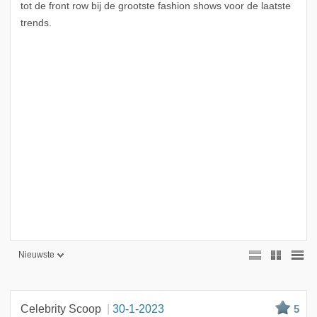
tot de front row bij de grootste fashion shows voor de laatste
trends.
Nieuwste
Nieuwste
Beste
Celebrity Scoop
30-1-2023
5