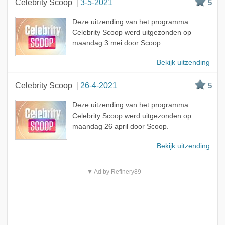
Celebrity Scoop
3-5-2021
5
Deze uitzending van het programma
Celebrity Scoop werd uitgezonden op
maandag 3 mei door Scoop.
Bekijk uitzending
Celebrity Scoop
26-4-2021
5
Deze uitzending van het programma
Celebrity Scoop werd uitgezonden op
maandag 26 april door Scoop.
Bekijk uitzending
▼ Ad by Refinery89