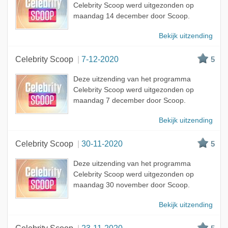
Celebrity Scoop werd uitgezonden op
maandag 14 december door Scoop.
Bekijk uitzending
Celebrity Scoop
7-12-2020
5
Deze uitzending van het programma
Celebrity Scoop werd uitgezonden op
maandag 7 december door Scoop.
Bekijk uitzending
Celebrity Scoop
30-11-2020
5
Deze uitzending van het programma
Celebrity Scoop werd uitgezonden op
maandag 30 november door Scoop.
Bekijk uitzending