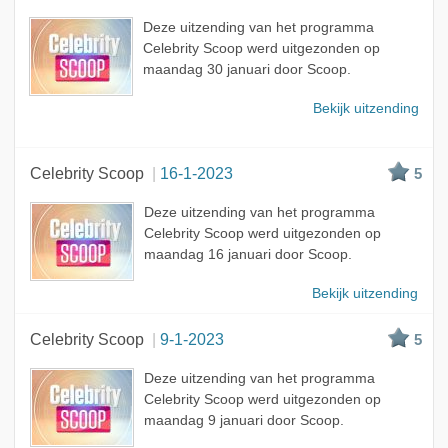
Meest bekeken
Deze uitzending van het programma
A - Z
Celebrity Scoop werd uitgezonden op
maandag 30 januari door Scoop.
Bekijk uitzending
Celebrity Scoop
16-1-2023
5
Deze uitzending van het programma
Celebrity Scoop werd uitgezonden op
maandag 16 januari door Scoop.
Bekijk uitzending
Celebrity Scoop
9-1-2023
5
Deze uitzending van het programma
Celebrity Scoop werd uitgezonden op
maandag 9 januari door Scoop.