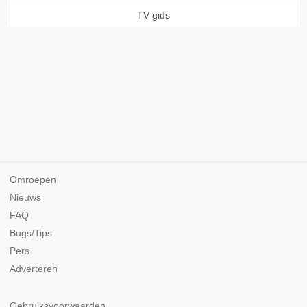
TV gids
Omroepen
Nieuws
FAQ
Bugs/Tips
Pers
Adverteren
Gebruiksvoorwaarden