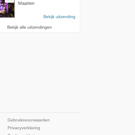
Maarten
Bekijk uitzending
Bekijk alle uitzendingen
Gebruiksvoorwaarden
Privacyverklaring