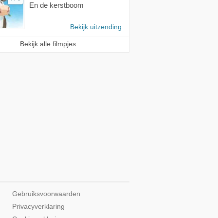
En de kerstboom
Bekijk uitzending
Bekijk alle filmpjes
Gebruiksvoorwaarden
Privacyverklaring