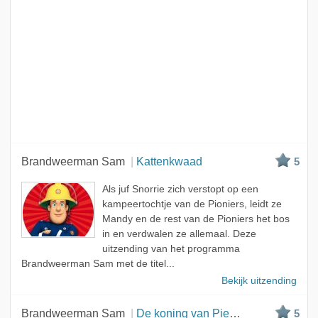
Brandweerman Sam
Kattenkwaad
5
Als juf Snorrie zich verstopt op een
kampeertochtje van de Pioniers, leidt ze
Mandy en de rest van de Pioniers het bos
in en verdwalen ze allemaal. Deze
uitzending van het programma
Brandweerman Sam met de titel...
Bekijk uitzending
Brandweerman Sam
De koning van Piekepolder
5