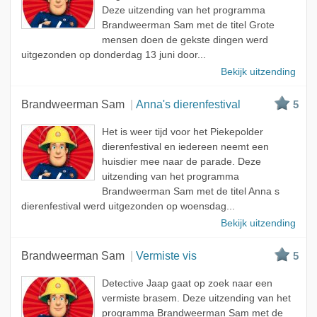
Deze uitzending van het programma
Brandweerman Sam met de titel Grote
mensen doen de gekste dingen werd
uitgezonden op donderdag 13 juni door...
Bekijk uitzending
Brandweerman Sam
Anna's dierenfestival
5
Het is weer tijd voor het Piekepolder
dierenfestival en iedereen neemt een
huisdier mee naar de parade. Deze
uitzending van het programma
Brandweerman Sam met de titel Anna s
dierenfestival werd uitgezonden op woensdag...
Bekijk uitzending
Brandweerman Sam
Vermiste vis
5
Detective Jaap gaat op zoek naar een
vermiste brasem. Deze uitzending van het
programma Brandweerman Sam met de