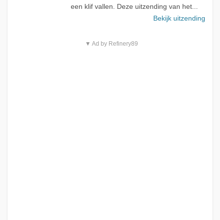
een klif vallen. Deze uitzending van het...
Bekijk uitzending
▼ Ad by Refinery89