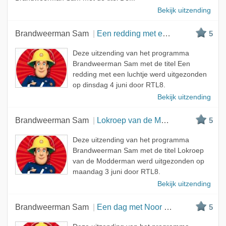
Bekijk uitzending
Brandweerman Sam
Een redding met een luchtje
5
Deze uitzending van het programma
Brandweerman Sam met de titel Een
redding met een luchtje werd uitgezonden
op dinsdag 4 juni door RTL8.
Bekijk uitzending
Brandweerman Sam
Lokroep van de Modderman
5
Deze uitzending van het programma
Brandweerman Sam met de titel Lokroep
van de Modderman werd uitgezonden op
maandag 3 juni door RTL8.
Bekijk uitzending
Brandweerman Sam
Een dag met Noor Nieuwtje
5