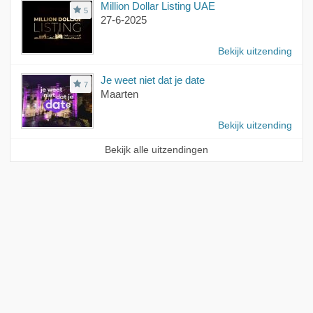
Million Dollar Listing UAE
5
27-6-2025
Bekijk uitzending
Je weet niet dat je date
7
Maarten
Bekijk uitzending
Bekijk alle uitzendingen