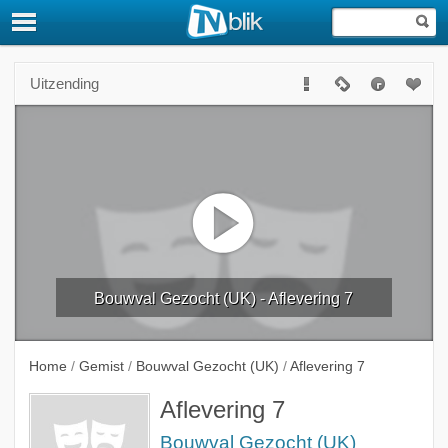
Uitzending
Bouwval Gezocht (UK) - Aflevering 7
Home
/
Gemist
/
Bouwval Gezocht (UK)
/
Aflevering 7
Aflevering 7
Bouwval Gezocht (UK)