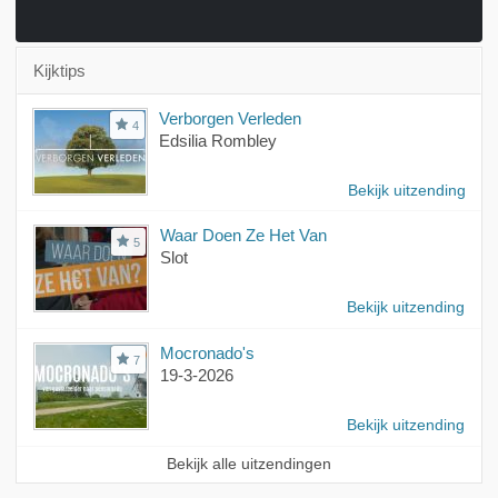
Kijktips
Verborgen Verleden
4
Edsilia Rombley
Bekijk uitzending
Waar Doen Ze Het Van
5
Slot
Bekijk uitzending
Mocronado's
7
19-3-2026
Bekijk uitzending
Bekijk alle uitzendingen