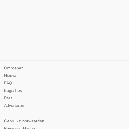
Omroepen
Nieuws
FAQ
Bugs/Tips
Pers
Adverteren
Gebruiksvoorwaarden
Privacyverklaring