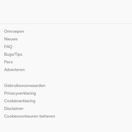
Omroepen
Nieuws
FAQ
Bugs/Tips
Pers
Adverteren
Gebruiksvoorwaarden
Privacyverklaring
Cookieverklaring
Disclaimer
Cookievoorkeuren beheren