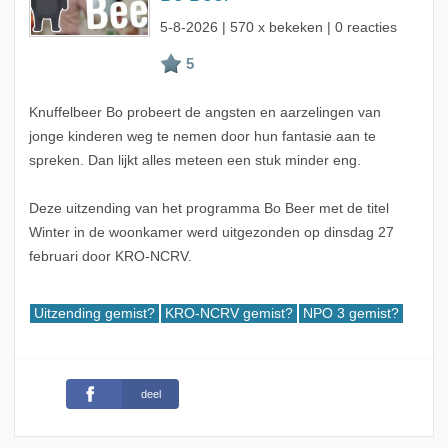
5-8-2026
| 570 x bekeken | 0 reacties
Knuffelbeer Bo probeert de angsten en aarzelingen van
jonge kinderen weg te nemen door hun fantasie aan te
spreken. Dan lijkt alles meteen een stuk minder eng.
Deze uitzending van het programma Bo Beer met de titel
Winter in de woonkamer werd uitgezonden op dinsdag 27
februari door KRO-NCRV.
Uitzending gemist?
KRO-NCRV gemist?
NPO 3 gemist?
deel