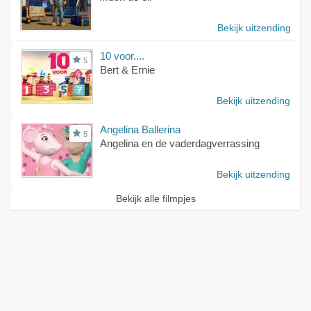
Bekijk uitzending
10 voor....
5
Bert & Ernie
Bekijk uitzending
Angelina Ballerina
5
Angelina en de vaderdagverrassing
Bekijk uitzending
Bekijk alle filmpjes