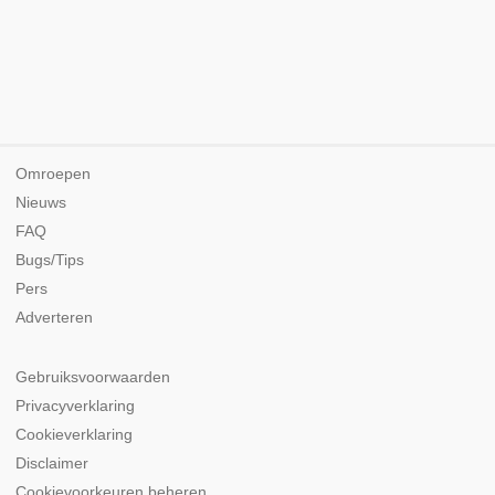
Omroepen
Nieuws
FAQ
Bugs/Tips
Pers
Adverteren
Gebruiksvoorwaarden
Privacyverklaring
Cookieverklaring
Disclaimer
Cookievoorkeuren beheren