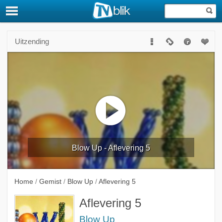
Uitzending
Blow Up - Aflevering 5
Home
/
Gemist
/
Blow Up
/
Aflevering 5
Aflevering 5
Blow Up