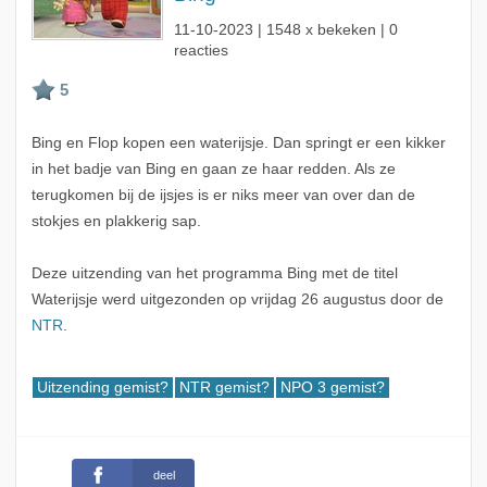
11-10-2023
| 1548 x bekeken | 0
reacties
Bing en Flop kopen een waterijsje. Dan springt er een kikker
in het badje van Bing en gaan ze haar redden. Als ze
terugkomen bij de ijsjes is er niks meer van over dan de
stokjes en plakkerig sap.
Deze uitzending van het programma Bing met de titel
Waterijsje werd uitgezonden op vrijdag 26 augustus door de
NTR
.
Uitzending gemist?
NTR gemist?
NPO 3 gemist?
deel