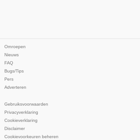
Omroepen
Nieuws
FAQ
Bugs/Tips
Pers
Adverteren
Gebruiksvoorwaarden
Privacyverklaring
Cookieverklaring
Disclaimer
Cookievoorkeuren beheren