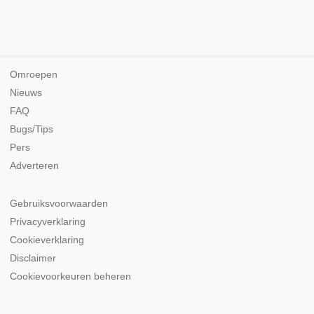
Omroepen
Nieuws
FAQ
Bugs/Tips
Pers
Adverteren
Gebruiksvoorwaarden
Privacyverklaring
Cookieverklaring
Disclaimer
Cookievoorkeuren beheren