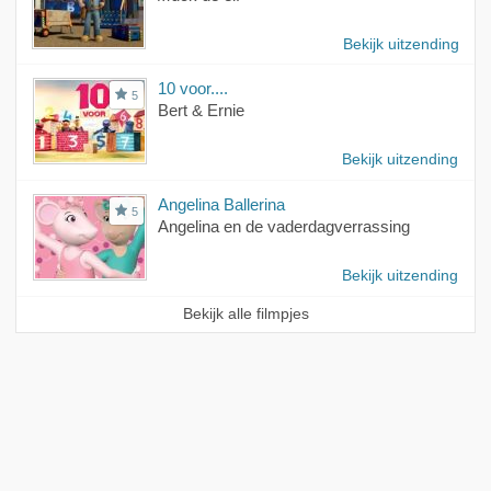
Bekijk uitzending
10 voor....
5
Bert & Ernie
Bekijk uitzending
Angelina Ballerina
5
Angelina en de vaderdagverrassing
Bekijk uitzending
Bekijk alle filmpjes