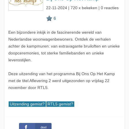
22-11-2024
| 720 x bekeken | 0 reacties
Een bijzondere inkijk in de fascinerende wereld van
Nederlandse woonwagenbewoners. Ontdek de verhalen
achter de kampmuren: van extravagante bruiloften en unieke
doopceremonies, tot sterke familiebanden en unieke
levensstijlen.
Deze uitzending van het programma Bij Ons Op Het Kamp
met de titel Aflevering 2 werd uitgezonden op vrijdag 22
november door RTL5.
Uitzending gemist?
RTL5 gemist?
deel