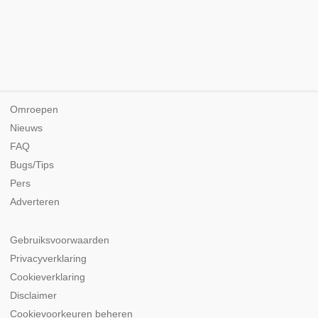
Omroepen
Nieuws
FAQ
Bugs/Tips
Pers
Adverteren
Gebruiksvoorwaarden
Privacyverklaring
Cookieverklaring
Disclaimer
Cookievoorkeuren beheren