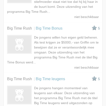
stiefmoeder staat niet toe dat hij bij haar in
de buurt komt. Deze uitzending van het
programma Big Time Rush...
Big Time Rush
Big Time Bonus
5
De jongens willen hun eigen geld beheren.
Als test krijgen ze $5000,- van Griffin om te
bewijzen dat ze er verantwoordelijk mee
omgaan. Deze uitzending van het
programma Big Time Rush met de titel Big
Time Bonus werd...
Big Time Rush
Big Time leugens
5
De jongens hangen momenteel van
leugens aan elkaar. Deze uitzending van
het programma Big Time Rush met de titel
Big Time leugens werd uitgezonden op