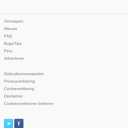
Omroepen
Nieuws
FAQ
Bugs/Tips
Pers
Adverteren
Gebruiksvoorwaarden
Privacyverklaring
Cookieverklaring
Disclaimer
Cookievoorkeuren beheren