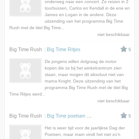
onderweg naar een concert. Ze reizen in 2
tourbussen, Carlos en Kendall in de ene en
James en Logan in de andere. Deze
uitzending van het programma Big Time
Rush met de titel Big Time...
Big Time Rush
Big Time Ritjes
5
De jongens willen dolgraag de motor
kopen die ze bij het winkelcentrum zien
staan, maar mogen dit absoluut niet van
mama Knight. Deze uitzending van het
programma Big Time Rush met de titel Big
Time Ritjes werd...
Big Time Rush
Big Time poetsen bakken II
5
Het is weer tijd voor de jaarlijkse Dag der
Poetsen, maar mam vindt het niet zo’n