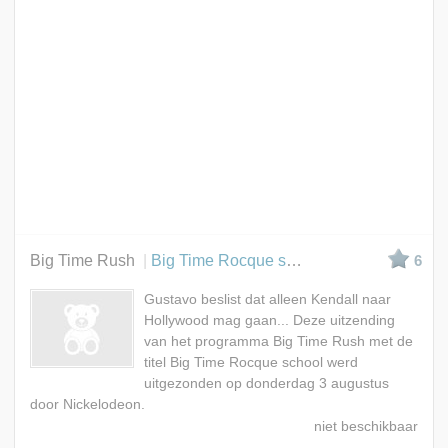
Big Time Rush
Big Time Rocque school
6
Gustavo beslist dat alleen Kendall naar
Hollywood mag gaan... Deze uitzending
van het programma Big Time Rush met de
titel Big Time Rocque school werd
uitgezonden op donderdag 3 augustus
door Nickelodeon.