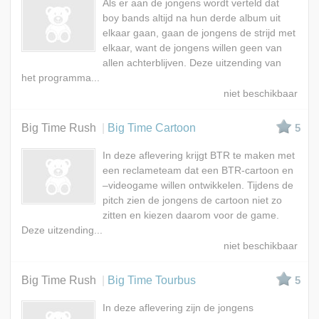
Als er aan de jongens wordt verteld dat
boy bands altijd na hun derde album uit
elkaar gaan, gaan de jongens de strijd met
elkaar, want de jongens willen geen van
allen achterblijven. Deze uitzending van
het programma...
Big Time Rush
Big Time Cartoon
5
In deze aflevering krijgt BTR te maken met
een reclameteam dat een BTR-cartoon en
–videogame willen ontwikkelen. Tijdens de
pitch zien de jongens de cartoon niet zo
zitten en kiezen daarom voor de game.
Deze uitzending...
Big Time Rush
Big Time Tourbus
5
In deze aflevering zijn de jongens