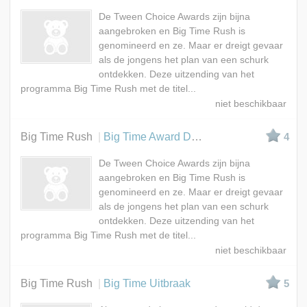
De Tween Choice Awards zijn bijna
aangebroken en Big Time Rush is
genomineerd en ze. Maar er dreigt gevaar
als de jongens het plan van een schurk
ontdekken. Deze uitzending van het
programma Big Time Rush met de titel...
Big Time Rush
Big Time Award Deel 2
4
De Tween Choice Awards zijn bijna
aangebroken en Big Time Rush is
genomineerd en ze. Maar er dreigt gevaar
als de jongens het plan van een schurk
ontdekken. Deze uitzending van het
programma Big Time Rush met de titel...
Big Time Rush
Big Time Uitbraak
5