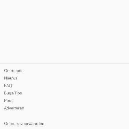
Omroepen
Nieuws
FAQ
Bugs/Tips
Pers
Adverteren
Gebruiksvoorwaarden