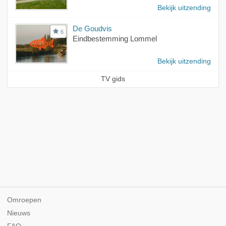
Bekijk uitzending
De Goudvis
6
Eindbestemming Lommel
Bekijk uitzending
TV gids
Omroepen
Nieuws