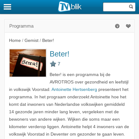
Programma
Home
/
Gemist
/
Beter!
Beter!
Beter! is een programma bij de
AVROTROS over gezondheid en leefstijl
in volkswijk Voorstad.
Antoinette Hertsenberg
presenteert het
programma. In het prograam onderzoekt Antoinette hoe het
komt dat inwoners van Nederlandse volkswijken gemiddeld
14 gezonde jaren minder lang leven, vergeleken met de
bewoners van andere wijken. Wijken die soms maar een
kilometer verderop liggen. Antoinette helpt 4 inwoners van de
volkswijk Voorstad in Deventer om gezonder te gaan leven.