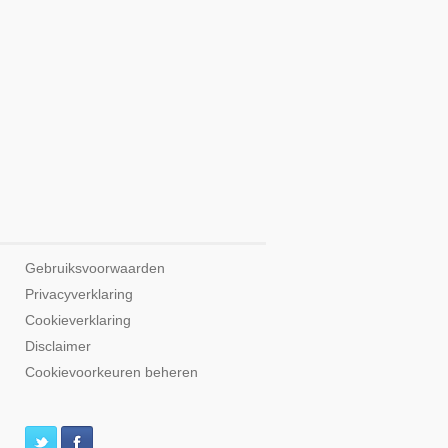
Gebruiksvoorwaarden
Privacyverklaring
Cookieverklaring
Disclaimer
Cookievoorkeuren beheren