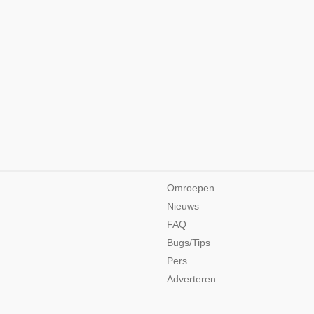
Omroepen
Nieuws
FAQ
Bugs/Tips
Pers
Adverteren