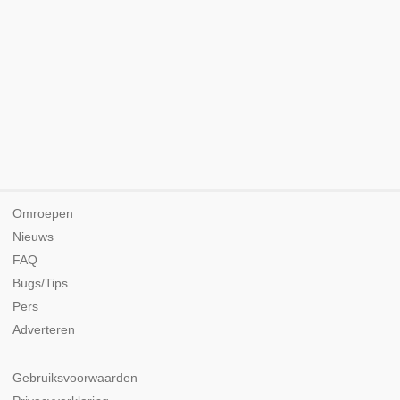
Omroepen
Nieuws
FAQ
Bugs/Tips
Pers
Adverteren
Gebruiksvoorwaarden