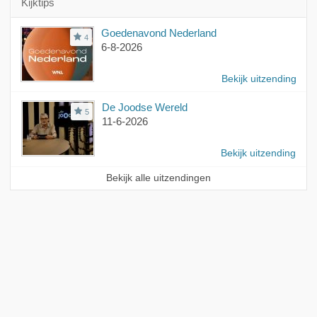
Kijktips
Goedenavond Nederland
4
6-8-2026
Bekijk uitzending
De Joodse Wereld
5
11-6-2026
Bekijk uitzending
Bekijk alle uitzendingen