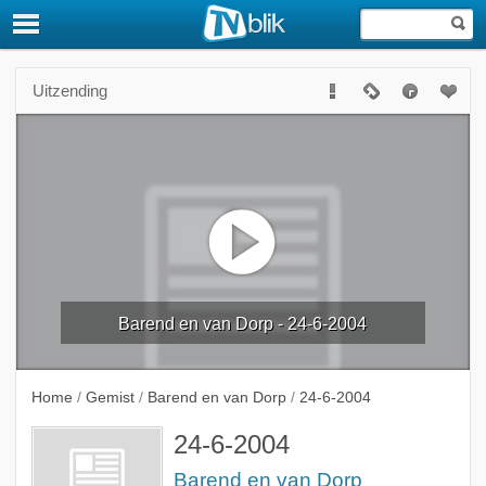
Uitzending
Barend en van Dorp - 24-6-2004
Home
/
Gemist
/
Barend en van Dorp
/
24-6-2004
24-6-2004
Barend en van Dorp