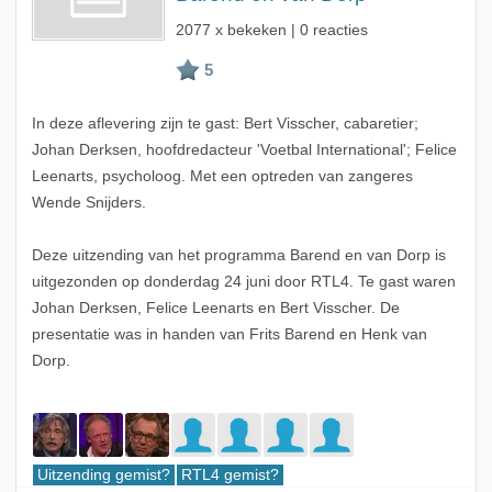
2077 x bekeken | 0 reacties
In deze aflevering zijn te gast: Bert Visscher, cabaretier;
Johan Derksen, hoofdredacteur 'Voetbal International'; Felice
Leenarts, psycholoog. Met een optreden van zangeres
Wende Snijders.
Deze uitzending van het programma Barend en van Dorp is
uitgezonden op donderdag 24 juni door RTL4. Te gast waren
Johan Derksen, Felice Leenarts en Bert Visscher. De
presentatie was in handen van Frits Barend en Henk van
Dorp.
Uitzending gemist?
RTL4 gemist?