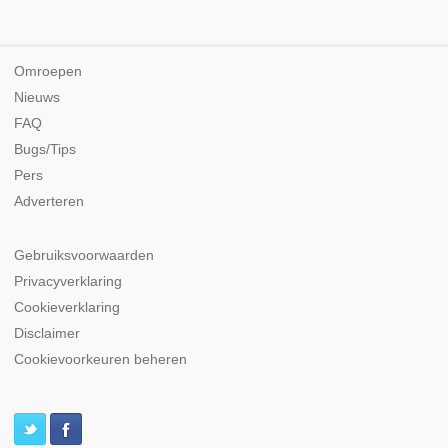
Omroepen
Nieuws
FAQ
Bugs/Tips
Pers
Adverteren
Gebruiksvoorwaarden
Privacyverklaring
Cookieverklaring
Disclaimer
Cookievoorkeuren beheren