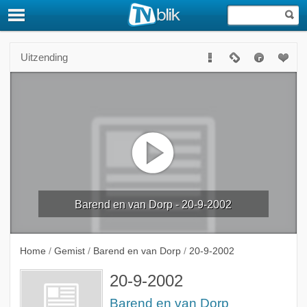
Uitzending
Barend en van Dorp - 20-9-2002
Home
/
Gemist
/
Barend en van Dorp
/
20-9-2002
20-9-2002
Barend en van Dorp