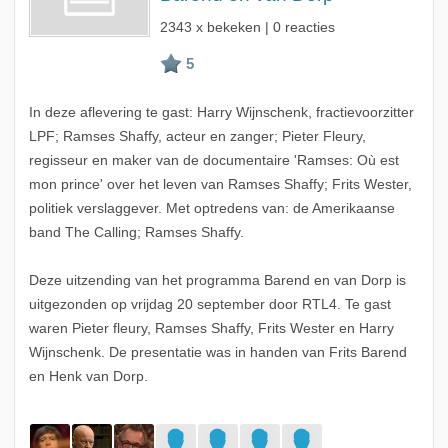
2343 x bekeken | 0 reacties
In deze aflevering te gast: Harry Wijnschenk, fractievoorzitter
LPF; Ramses Shaffy, acteur en zanger; Pieter Fleury,
regisseur en maker van de documentaire 'Ramses: Où est
mon prince' over het leven van Ramses Shaffy; Frits Wester,
politiek verslaggever. Met optredens van: de Amerikaanse
band The Calling; Ramses Shaffy.
Deze uitzending van het programma Barend en van Dorp is
uitgezonden op vrijdag 20 september door RTL4. Te gast
waren Pieter fleury, Ramses Shaffy, Frits Wester en Harry
Wijnschenk. De presentatie was in handen van Frits Barend
en Henk van Dorp.