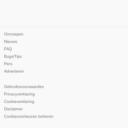
Omroepen
Nieuws
FAQ
Bugs/Tips
Pers
Adverteren
Gebruiksvoorwaarden
Privacyverklaring
Cookieverklaring
Disclaimer
Cookievoorkeuren beheren