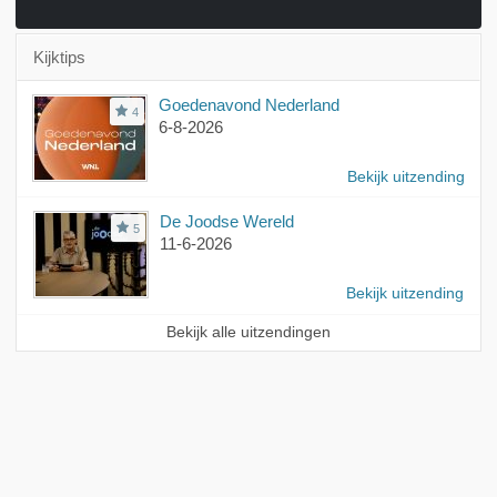
Kijktips
Goedenavond Nederland
4
6-8-2026
Bekijk uitzending
De Joodse Wereld
5
11-6-2026
Bekijk uitzending
Bekijk alle uitzendingen