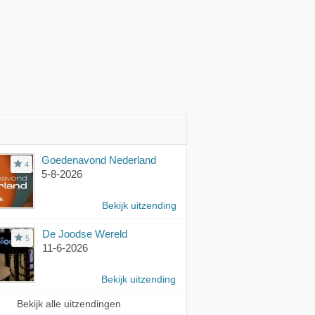
Goedenavond Nederland
4
5-8-2026
Bekijk uitzending
De Joodse Wereld
5
11-6-2026
Bekijk uitzending
Bekijk alle uitzendingen