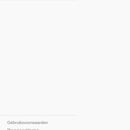
Gebruiksvoorwaarden