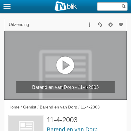
Uitzending
Barend en van Dorp - 11-4-2003
Home
/
Gemist
/
Barend en van Dorp
/
11-4-2003
11-4-2003
Barend en van Dorp