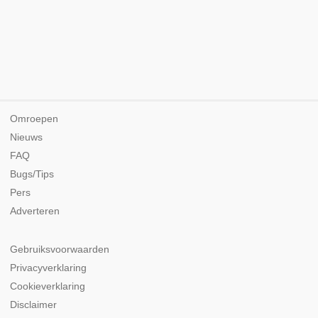
Omroepen
Nieuws
FAQ
Bugs/Tips
Pers
Adverteren
Gebruiksvoorwaarden
Privacyverklaring
Cookieverklaring
Disclaimer