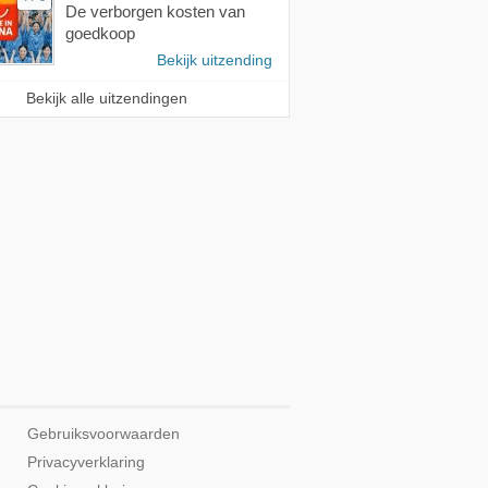
De verborgen kosten van
goedkoop
Bekijk uitzending
Bekijk alle uitzendingen
Gebruiksvoorwaarden
Privacyverklaring