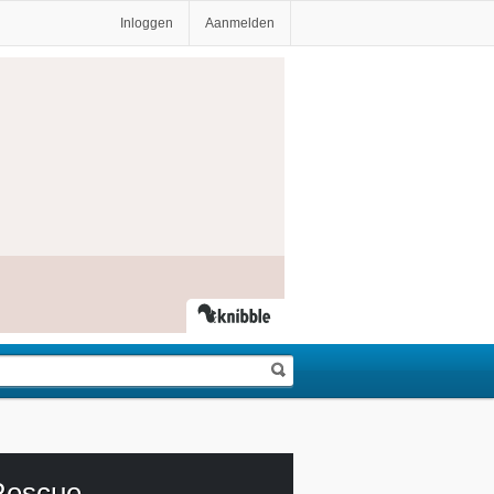
Inloggen
Aanmelden
Rescue