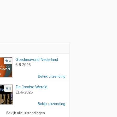
Goedenavond Nederland
4
6-8-2026
Bekijk uitzending
De Joodse Wereld
5
11-6-2026
Bekijk uitzending
Bekijk alle uitzendingen